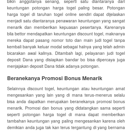
bikin anggotanya senang, seperti satu diantaranya dari
keuntungan potongan harga togel paling besar. Potongan
harga togel di taruhan togel online sendiri dapat dijelaskan
menjadi satu diantaranya penawaran keuntungan yang sangat
menarik dan memberikan kepuasan pesertanya. Karenanya
bila bettor mendapatkan keuntungan discount togel, maknanya
mereka dapat pasang nomor toto dan main judi togel tanpa
kembali banyak keluar modal sebagai halnya yang telah admin
bicarakan awal kalinya. Ditambah lagi, pelayanan judi togel
deposit Dana yang disiapkan bandar bo bisa dipercaya juga
menjajakan deposit Dana tidak adanya potongan.
Beranekanya Promosi Bonus Menarik
Selainnya discount togel, keuntungan atau keuntungan amat
mengesankan yang lain yang di mana terus-menerus selalu
bisa anda dapatkan merupakan beranekanya promosi bonus
menarik. Promosi dan bonus yang didatangkan sama seperti
seperti potongan harga togel di mana dapat memberikan
tambahan keuntungan yang paling mengesankan karena oleh
demikian anda juga tak kan terus tergantung di yang bernama