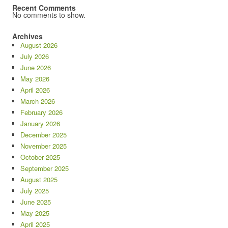
Recent Comments
No comments to show.
Archives
August 2026
July 2026
June 2026
May 2026
April 2026
March 2026
February 2026
January 2026
December 2025
November 2025
October 2025
September 2025
August 2025
July 2025
June 2025
May 2025
April 2025