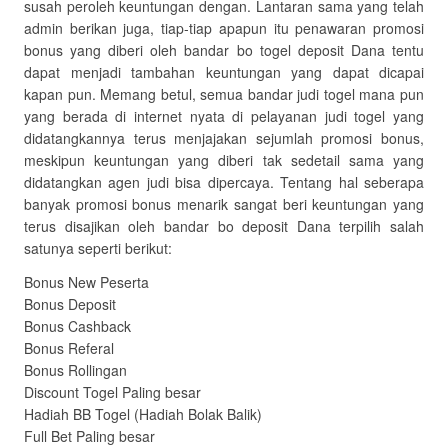
susah peroleh keuntungan dengan. Lantaran sama yang telah
admin berikan juga, tiap-tiap apapun itu penawaran promosi
bonus yang diberi oleh bandar bo togel deposit Dana tentu
dapat menjadi tambahan keuntungan yang dapat dicapai
kapan pun. Memang betul, semua bandar judi togel mana pun
yang berada di internet nyata di pelayanan judi togel yang
didatangkannya terus menjajakan sejumlah promosi bonus,
meskipun keuntungan yang diberi tak sedetail sama yang
didatangkan agen judi bisa dipercaya. Tentang hal seberapa
banyak promosi bonus menarik sangat beri keuntungan yang
terus disajikan oleh bandar bo deposit Dana terpilih salah
satunya seperti berikut:
Bonus New Peserta
Bonus Deposit
Bonus Cashback
Bonus Referal
Bonus Rollingan
Discount Togel Paling besar
Hadiah BB Togel (Hadiah Bolak Balik)
Full Bet Paling besar