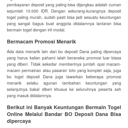
pembayaran deposit yang paling bisa dijangkau adalah cuman
sejumlah 10.000 IDR. Dengan sekurang-kurangnya deposit
togel paling murah, sudah pasti bisa jadi sesuatu keuntungan
yang sangat bagus buat anggota didalamnya lantaran bisa
bermain togel dengan irit modal.
Bermacam Promosi Menarik
Ada data menarik lain dari bo deposit Dana paling dipercaya
yang harus kalian pahami ialah beraneka promosi luar biasa
yang diberi. Tidak sekedar memberinya jumlah opsi macam-
macam permainan atau pasaran toto yang komplet saja, juga
bo togel deposit Dana juga tawarkan beberapa promosi
menarik selaku agunan tambahan keuntungan yang
selanjutnya bakal diberi khusus ke seluruhnya peserta sah
yang masuk didalamnya.
Berikut ini Banyak Keuntungan Bermain Togel
Online Melalui Bandar BO Deposit Dana Bisa
dipercaya