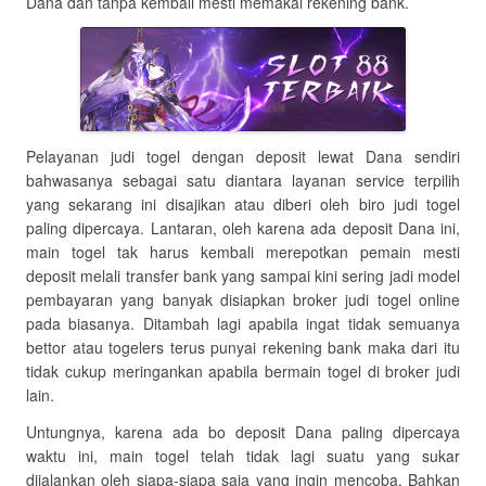
Dana dan tanpa kembali mesti memakai rekening bank.
Pelayanan judi togel dengan deposit lewat Dana sendiri
bahwasanya sebagai satu diantara layanan service terpilih
yang sekarang ini disajikan atau diberi oleh biro judi togel
paling dipercaya. Lantaran, oleh karena ada deposit Dana ini,
main togel tak harus kembali merepotkan pemain mesti
deposit melali transfer bank yang sampai kini sering jadi model
pembayaran yang banyak disiapkan broker judi togel online
pada biasanya. Ditambah lagi apabila ingat tidak semuanya
bettor atau togelers terus punyai rekening bank maka dari itu
tidak cukup meringankan apabila bermain togel di broker judi
lain.
Untungnya, karena ada bo deposit Dana paling dipercaya
waktu ini, main togel telah tidak lagi suatu yang sukar
dijalankan oleh siapa-siapa saja yang ingin mencoba. Bahkan