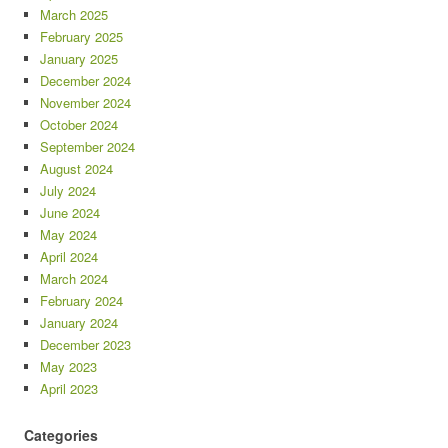
March 2025
February 2025
January 2025
December 2024
November 2024
October 2024
September 2024
August 2024
July 2024
June 2024
May 2024
April 2024
March 2024
February 2024
January 2024
December 2023
May 2023
April 2023
Categories