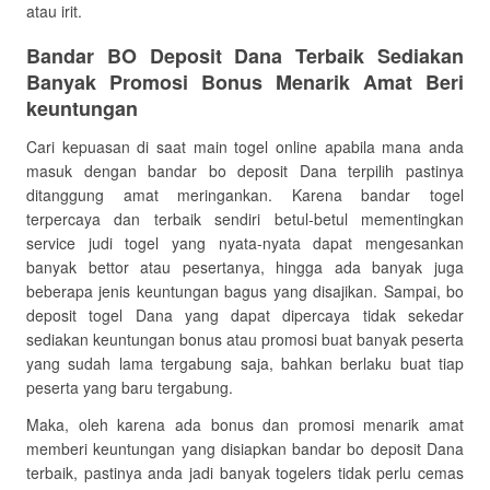
atau irit.
Bandar BO Deposit Dana Terbaik Sediakan
Banyak Promosi Bonus Menarik Amat Beri
keuntungan
Cari kepuasan di saat main togel online apabila mana anda
masuk dengan bandar bo deposit Dana terpilih pastinya
ditanggung amat meringankan. Karena bandar togel
terpercaya dan terbaik sendiri betul-betul mementingkan
service judi togel yang nyata-nyata dapat mengesankan
banyak bettor atau pesertanya, hingga ada banyak juga
beberapa jenis keuntungan bagus yang disajikan. Sampai, bo
deposit togel Dana yang dapat dipercaya tidak sekedar
sediakan keuntungan bonus atau promosi buat banyak peserta
yang sudah lama tergabung saja, bahkan berlaku buat tiap
peserta yang baru tergabung.
Maka, oleh karena ada bonus dan promosi menarik amat
memberi keuntungan yang disiapkan bandar bo deposit Dana
terbaik, pastinya anda jadi banyak togelers tidak perlu cemas