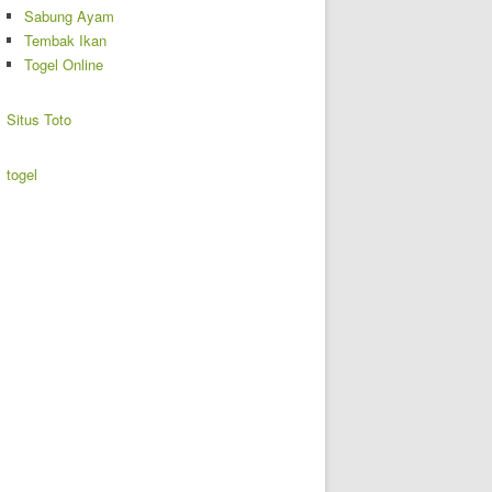
Sabung Ayam
Tembak Ikan
Togel Online
Situs Toto
togel