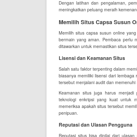
Dengan latihan dan pengalaman, pe
meningkatkan peluang meraih kemenan
Memilih Situs Capsa Susun O
Memilih situs capsa susun online yan
bermain yang aman. Pembaca perlu mem
ditawarkan untuk memastikan situs ters
Lisensi dan Keamanan Situs
Salah satu faktor terpenting dalam memil
biasanya memiliki lisensi dari lembaga 
tersebut menjalani audit dan memenuhi 
Keamanan situs juga harus menjadi 
teknologi enkripsi yang kuat untuk
memeriksa apakah situs tersebut memili
penipuan.
Reputasi dan Ulasan Pengguna
Reputasi situs bisa dinilai dari ulasa