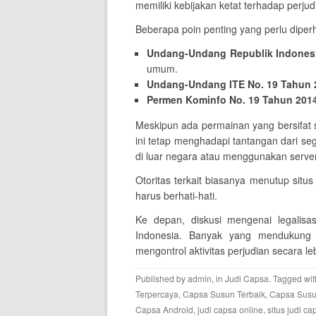
memiliki kebijakan ketat terhadap perju
Beberapa poin penting yang perlu diperh
Undang-Undang Republik Indonesi
umum.
Undang-Undang ITE No. 19 Tahun 
Permen Kominfo No. 19 Tahun 201
Meskipun ada permainan yang bersifat s
ini tetap menghadapi tantangan dari segi
di luar negara atau menggunakan server
Otoritas terkait biasanya menutup sit
harus berhati-hati.
Ke depan, diskusi mengenai legalisa
Indonesia. Banyak yang mendukung 
mengontrol aktivitas perjudian secara leb
Published by
admin
, in
Judi Capsa
. Tagged wi
Terpercaya
,
Capsa Susun Terbaik
,
Capsa Susu
Capsa Android
,
judi capsa online
,
situs judi c