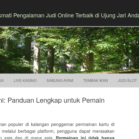
kmati Pengalaman Judi Online Terbaik di Ujung Jari And
Skip to content
SA
LIVE KASINO
SABUNG AYAM
TEMBAK IKAN
JUDI SLOT
i: Panduan Lengkap untuk Pemain
ihan populer di kalangan penggemar permainan kartu di
melalui berbagai platform, pengguna dapat merasakan
n saja dan di mana saja.
Permainan ini tidak hanya