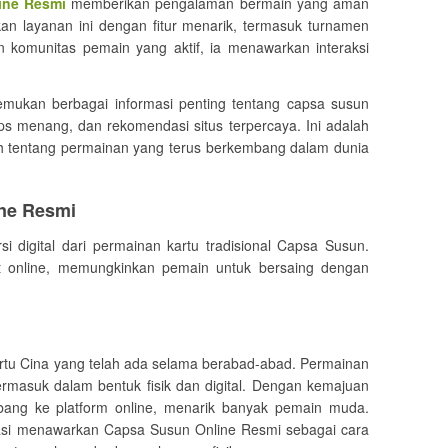
ine Resmi
memberikan pengalaman bermain yang aman
kan layanan ini dengan fitur menarik, termasuk turnamen
 komunitas pemain yang aktif, ia menawarkan interaksi
nemukan berbagai informasi penting tentang capsa susun
ips menang, dan rekomendasi situs terpercaya. Ini adalah
 tentang permainan yang terus berkembang dalam dunia
ine Resmi
 digital dari permainan kartu tradisional Capsa Susun.
t online, memungkinkan pemain untuk bersaing dengan
rtu Cina yang telah ada selama berabad-abad. Permainan
 termasuk dalam bentuk fisik dan digital. Dengan kemajuan
bang ke platform online, menarik banyak pemain muda.
likasi menawarkan Capsa Susun Online Resmi sebagai cara