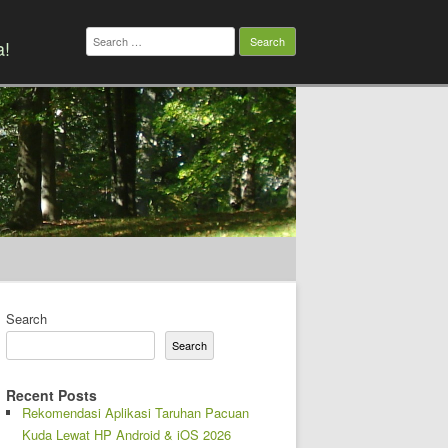
Search
a!
for:
Search
Search
Recent Posts
Rekomendasi Aplikasi Taruhan Pacuan
Kuda Lewat HP Android & iOS 2026