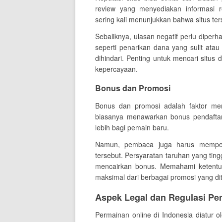
review yang menyediakan informasi r
sering kali menunjukkan bahwa situs te
Sebaliknya, ulasan negatif perlu dipe
seperti penarikan dana yang sulit atau
dihindari. Penting untuk mencari situs
kepercayaan.
Bonus dan Promosi
Bonus dan promosi adalah faktor mena
biasanya menawarkan bonus pendaftar
lebih bagi pemain baru.
Namun, pembaca juga harus memperh
tersebut. Persyaratan taruhan yang tin
mencairkan bonus. Memahami ketent
maksimal dari berbagai promosi yang di
Aspek Legal dan Regulasi Per
Permainan online di Indonesia diatur