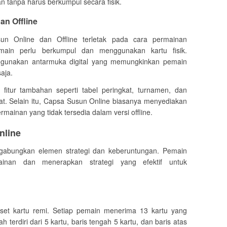
 tanpa harus berkumpul secara fisik.
n Offline
n Online dan Offline terletak pada cara permainan
emain perlu berkumpul dan menggunakan kartu fisik.
ggunakan antarmuka digital yang memungkinkan pemain
aja.
 fitur tambahan seperti tabel peringkat, turnamen, dan
hat. Selain itu, Capsa Susun Online biasanya menyediakan
rmainan yang tidak tersedia dalam versi offline.
nline
abungkan elemen strategi dan keberuntungan. Pemain
inan dan menerapkan strategi yang efektif untuk
et kartu remi. Setiap pemain menerima 13 kartu yang
h terdiri dari 5 kartu, baris tengah 5 kartu, dan baris atas