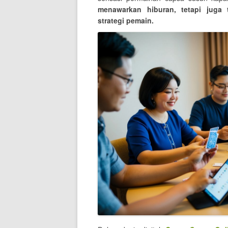
menawarkan hiburan, tetapi juga
strategi pemain.