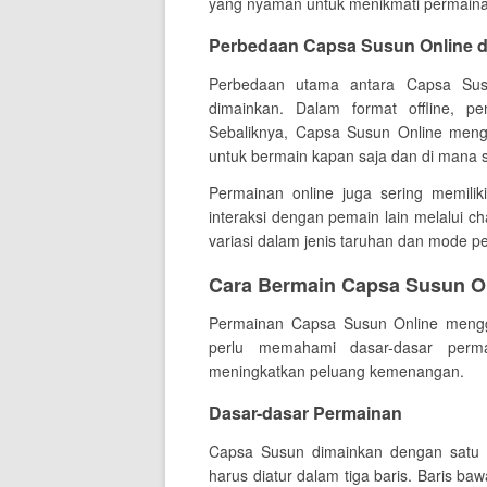
yang nyaman untuk menikmati permainan
Perbedaan Capsa Susun Online da
Perbedaan utama antara Capsa Susu
dimainkan. Dalam format offline, p
Sebaliknya, Capsa Susun Online men
untuk bermain kapan saja dan di mana s
Permainan online juga sering memiliki
interaksi dengan pemain lain melalui c
variasi dalam jenis taruhan dan mode pe
Cara Bermain Capsa Susun O
Permainan Capsa Susun Online mengg
perlu memahami dasar-dasar perma
meningkatkan peluang kemenangan.
Dasar-dasar Permainan
Capsa Susun dimainkan dengan satu s
harus diatur dalam tiga baris. Baris bawa