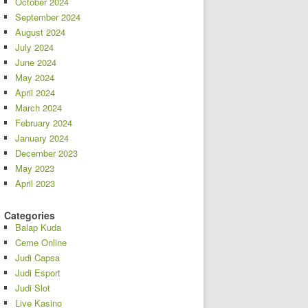
October 2024
September 2024
August 2024
July 2024
June 2024
May 2024
April 2024
March 2024
February 2024
January 2024
December 2023
May 2023
April 2023
Categories
Balap Kuda
Ceme Online
Judi Capsa
Judi Esport
Judi Slot
Live Kasino