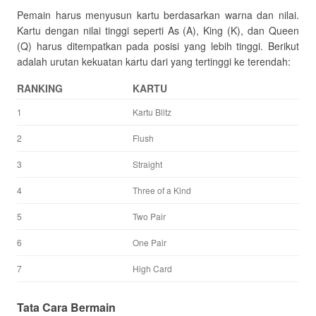
Pemain harus menyusun kartu berdasarkan warna dan nilai.
Kartu dengan nilai tinggi seperti As (A), King (K), dan Queen
(Q) harus ditempatkan pada posisi yang lebih tinggi. Berikut
adalah urutan kekuatan kartu dari yang tertinggi ke terendah:
RANKING
KARTU
1
Kartu Blitz
2
Flush
3
Straight
4
Three of a Kind
5
Two Pair
6
One Pair
7
High Card
Tata Cara Bermain