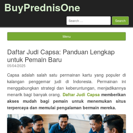
BuyPrednisOne
Search
for:
Menu
Skip to content
Daftar Judi Capsa: Panduan Lengkap
untuk Pemain Baru
05/04/2025
Capsa adalah salah satu permainan kartu yang populer di
kalangan penggemar judi di Indonesia. Permainan ini
menggabungkan strategi dan keberuntungan, menjadikannya
menarik bagi banyak orang.
Daftar Judi Capsa
memberikan
akses mudah bagi pemain untuk menemukan situs
terpercaya dan memulai pengalaman bermain mereka.