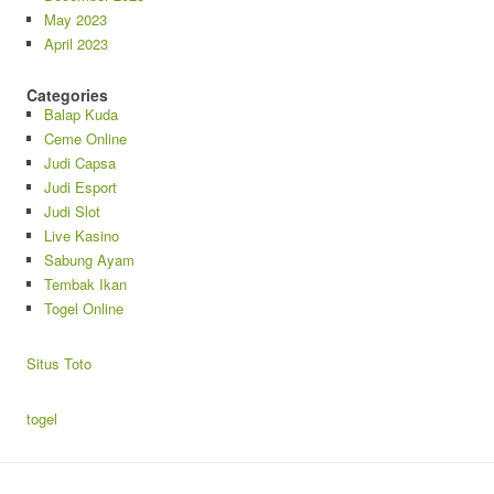
May 2023
April 2023
Categories
Balap Kuda
Ceme Online
Judi Capsa
Judi Esport
Judi Slot
Live Kasino
Sabung Ayam
Tembak Ikan
Togel Online
Situs Toto
togel