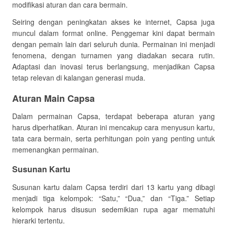
modifikasi aturan dan cara bermain.
Seiring dengan peningkatan akses ke internet, Capsa juga
muncul dalam format online. Penggemar kini dapat bermain
dengan pemain lain dari seluruh dunia. Permainan ini menjadi
fenomena, dengan turnamen yang diadakan secara rutin.
Adaptasi dan inovasi terus berlangsung, menjadikan Capsa
tetap relevan di kalangan generasi muda.
Aturan Main Capsa
Dalam permainan Capsa, terdapat beberapa aturan yang
harus diperhatikan. Aturan ini mencakup cara menyusun kartu,
tata cara bermain, serta perhitungan poin yang penting untuk
memenangkan permainan.
Susunan Kartu
Susunan kartu dalam Capsa terdiri dari 13 kartu yang dibagi
menjadi tiga kelompok: “Satu,” “Dua,” dan “Tiga.” Setiap
kelompok harus disusun sedemikian rupa agar mematuhi
hierarki tertentu.