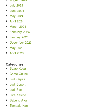
July 2024
June 2024
May 2024
April 2024
March 2024
February 2024
January 2024
December 2023
May 2023
April 2023
Categories
Balap Kuda
Ceme Online
Judi Capsa
Judi Esport
Judi Slot
Live Kasino
Sabung Ayam
Tembak Ikan