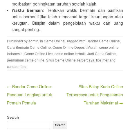
melibatkan peningkatan taruhan setelah kalah.
Waktu Bermain
: Tentukan waktu bermain dan pastikan
untuk berhenti jika telah mencapai target keuntungan atau
kerugian. Disiplin dalam pengelolaan waktu dan uang
sangat penting.
Published by
admin
, in
Ceme Online
. Tagged with
Bandar Ceme Online
,
Cara Bermain Ceme Online
,
Ceme Online Deposit Murah
,
ceme online
indonesia
,
Ceme Online Live
,
ceme online terbaik
,
Judi Ceme Online
,
permainan ceme online
,
Situs Ceme Online Terpercaya
,
tips menang
ceme online
.
Post navigation
← Bandar Ceme Online:
Situs Balap Kuda Online
Panduan Lengkap untuk
Terpercaya untuk Pengalaman
Pemain Pemula
Taruhan Maksimal →
Search
Search