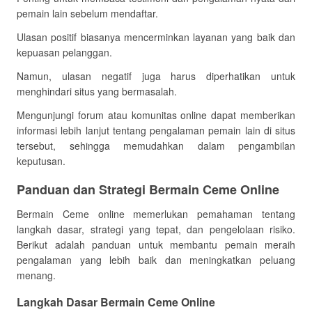
pemain lain sebelum mendaftar.
Ulasan positif biasanya mencerminkan layanan yang baik dan
kepuasan pelanggan.
Namun, ulasan negatif juga harus diperhatikan untuk
menghindari situs yang bermasalah.
Mengunjungi forum atau komunitas online dapat memberikan
informasi lebih lanjut tentang pengalaman pemain lain di situs
tersebut, sehingga memudahkan dalam pengambilan
keputusan.
Panduan dan Strategi Bermain Ceme Online
Bermain Ceme online memerlukan pemahaman tentang
langkah dasar, strategi yang tepat, dan pengelolaan risiko.
Berikut adalah panduan untuk membantu pemain meraih
pengalaman yang lebih baik dan meningkatkan peluang
menang.
Langkah Dasar Bermain Ceme Online