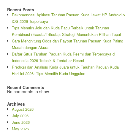
Recent Posts
Rekomendasi Aplikasi Taruhan Pacuan Kuda Lewat HP Android &
iOS 2026 Terpercaya
Tips Memilih Joki dan Kuda Pacu Terbaik untuk Taruhan
Kombinasi (Exacta/Trifecta): Strategi Menentukan Pilihan Tepat
Cara Menghitung Odds dan Payout Taruhan Pacuan Kuda Paling
Mudah dengan Akurat
Daftar Situs Taruhan Pacuan Kuda Resmi dan Terpercaya di
Indonesia 2026 Terbaik & Terdaftar Resmi
Prediksi dan Analisis Kuda Juara untuk Taruhan Pacuan Kuda
Hari Ini 2026: Tips Memilih Kuda Unggulan
Recent Comments
No comments to show.
Archives
August 2026
July 2026
June 2026
May 2026