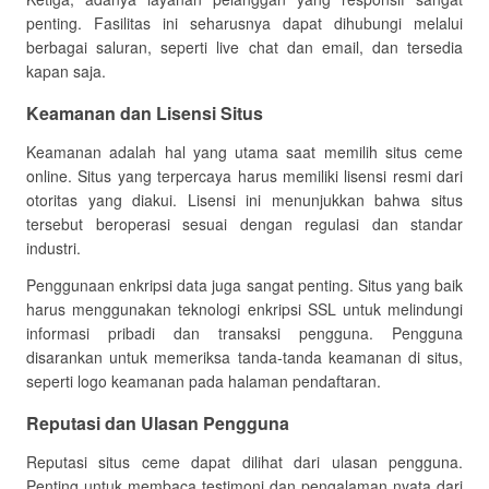
penting. Fasilitas ini seharusnya dapat dihubungi melalui
berbagai saluran, seperti live chat dan email, dan tersedia
kapan saja.
Keamanan dan Lisensi Situs
Keamanan adalah hal yang utama saat memilih situs ceme
online. Situs yang terpercaya harus memiliki lisensi resmi dari
otoritas yang diakui. Lisensi ini menunjukkan bahwa situs
tersebut beroperasi sesuai dengan regulasi dan standar
industri.
Penggunaan enkripsi data juga sangat penting. Situs yang baik
harus menggunakan teknologi enkripsi SSL untuk melindungi
informasi pribadi dan transaksi pengguna. Pengguna
disarankan untuk memeriksa tanda-tanda keamanan di situs,
seperti logo keamanan pada halaman pendaftaran.
Reputasi dan Ulasan Pengguna
Reputasi situs ceme dapat dilihat dari ulasan pengguna.
Penting untuk membaca testimoni dan pengalaman nyata dari