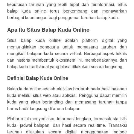
keputusan taruhan yang lebih tepat dan terinformasi. Situs
balap kuda online terus berkembang dan menawarkan
berbagai keuntungan bagi penggemar taruhan balap kuda.
Apa Itu Situs Balap Kuda Online
Situs balap kuda online adalah platform digital yang
memungkinkan pengguna untuk memasang taruhan dan
mengikuti balapan kuda secara virtual. Berbagai aspek teknis
dan historis membentuk ekosistem ini, membedakannya dari
balap kuda tradisional yang biasa dilakukan secara langsung.
Definisi Balap Kuda Online
Balap kuda online adalah aktivitas bertaruh pada hasil balapan
kuda melalui situs web atau aplikasi. Pengguna dapat memilih
kuda yang akan bertanding dan memasang taruhan tanpa
harus hadir langsung di arena balapan.
Platform ini menyediakan informasi lengkap, termasuk statistik
kuda, jadwal balapan, dan hasil secara real-time. Transaksi
taruhan dilakukan secara digital menggunakan metode