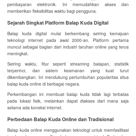
pembayaran elektronik. Ini memudahkan akses dan
memberikan fleksibilitas waktu bagi pengguna.
Sejarah Singkat Platform Balap Kuda Digital
Balap kuda digital mulai berkembang seiring kemajuan
teknologi internet pada awal 2000-an. Platform pertama
muncul sebagai bagian dari industri taruhan online yang terus
meningkat.
Seiring waktu, fitur seperti streaming balapan, statistik
terperinci, dan sistem keamanan yang kuat turut
dikembangkan. Ini mendukung pertumbuhan popularitas situs
balap kuda online di berbagai negara.
Perkembangan ini membuat balap kuda tidak lagi terbatas
pada lokasi fisik, melainkan dapat diakses dari mana saja
selama ada koneksi internet.
Perbedaan Balap Kuda Online dan Tradisional
Balap kuda online menggunakan teknologi untuk memfasilitasi