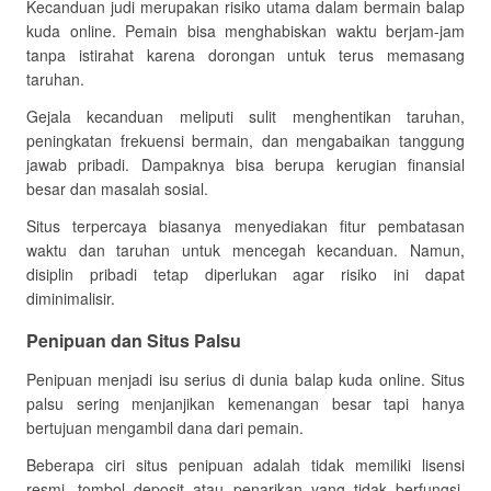
Kecanduan judi merupakan risiko utama dalam bermain balap
kuda online. Pemain bisa menghabiskan waktu berjam-jam
tanpa istirahat karena dorongan untuk terus memasang
taruhan.
Gejala kecanduan meliputi sulit menghentikan taruhan,
peningkatan frekuensi bermain, dan mengabaikan tanggung
jawab pribadi. Dampaknya bisa berupa kerugian finansial
besar dan masalah sosial.
Situs terpercaya biasanya menyediakan fitur pembatasan
waktu dan taruhan untuk mencegah kecanduan. Namun,
disiplin pribadi tetap diperlukan agar risiko ini dapat
diminimalisir.
Penipuan dan Situs Palsu
Penipuan menjadi isu serius di dunia balap kuda online. Situs
palsu sering menjanjikan kemenangan besar tapi hanya
bertujuan mengambil dana dari pemain.
Beberapa ciri situs penipuan adalah tidak memiliki lisensi
resmi, tombol deposit atau penarikan yang tidak berfungsi,