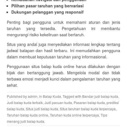
Pilihan pasar taruhan yang bervariasi
Dukungan pelanggan yang responsif
Penting bagi pengguna untuk memahami aturan dan jenis
taruhan yang tersedia. Pengetahuan ini membantu
mengurangi risiko kekeliruan saat bertaruh.
Situs yang andal juga menyediakan informasi lengkap tentang
jadwal balapan dan hasil terbaru. Ini memudahkan pengguna
dalam membuat keputusan taruhan yang informasional.
Penggunaan situs balap kuda online harus dilakukan dengan
bijak dan bertanggung jawab. Mengelola modal dan tidak
terbawa emosi menjadi kunci dalam pengalaman taruhan yang
sehat.
Published by
admin
, in
Balap Kuda
. Tagged with
Bandar judi balap kuda
,
Judi balap kuda terbaik
,
Judi pacuan kuda
,
Pasaran balap kuda
,
prediksi
balap kuda
,
Situs judi balap kuda
,
Situs taruhan balap kuda terpercaya
,
Taruhan balap kuda online
,
Taruhan kuda online terpercaya
,
Tips
menang judi balap kuda
.