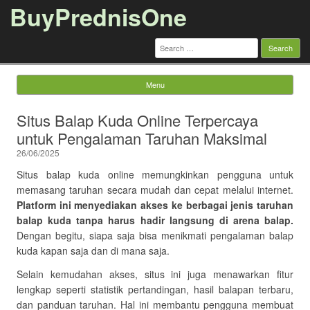
BuyPrednisOne
Search
for:
Menu
Skip to content
Situs Balap Kuda Online Terpercaya
untuk Pengalaman Taruhan Maksimal
26/06/2025
Situs balap kuda online memungkinkan pengguna untuk
memasang taruhan secara mudah dan cepat melalui internet.
Platform ini menyediakan akses ke berbagai jenis taruhan
balap kuda tanpa harus hadir langsung di arena balap.
Dengan begitu, siapa saja bisa menikmati pengalaman balap
kuda kapan saja dan di mana saja.
Selain kemudahan akses, situs ini juga menawarkan fitur
lengkap seperti statistik pertandingan, hasil balapan terbaru,
dan panduan taruhan. Hal ini membantu pengguna membuat