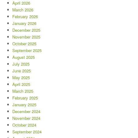
April 2026
March 2026
February 2026
January 2026
December 2025
November 2025
October 2025
September 2025
August 2025
July 2025
June 2025
May 2025
April 2025
March 2025
February 2025
January 2025
December 2024
November 2024
October 2024
September 2024