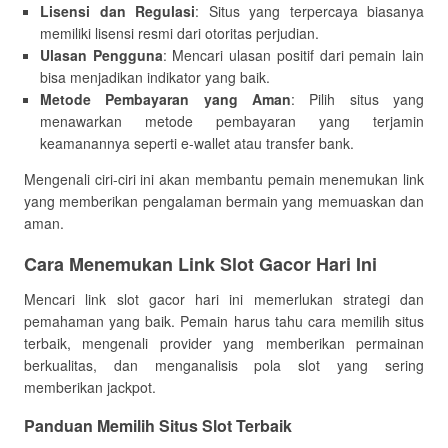
Lisensi dan Regulasi
: Situs yang terpercaya biasanya
memiliki lisensi resmi dari otoritas perjudian.
Ulasan Pengguna
: Mencari ulasan positif dari pemain lain
bisa menjadikan indikator yang baik.
Metode Pembayaran yang Aman
: Pilih situs yang
menawarkan metode pembayaran yang terjamin
keamanannya seperti e-wallet atau transfer bank.
Mengenali ciri-ciri ini akan membantu pemain menemukan link
yang memberikan pengalaman bermain yang memuaskan dan
aman.
Cara Menemukan Link Slot Gacor Hari Ini
Mencari link slot gacor hari ini memerlukan strategi dan
pemahaman yang baik. Pemain harus tahu cara memilih situs
terbaik, mengenali provider yang memberikan permainan
berkualitas, dan menganalisis pola slot yang sering
memberikan jackpot.
Panduan Memilih Situs Slot Terbaik