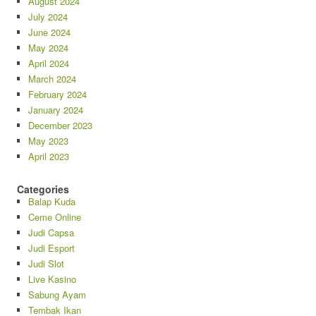
August 2024
July 2024
June 2024
May 2024
April 2024
March 2024
February 2024
January 2024
December 2023
May 2023
April 2023
Categories
Balap Kuda
Ceme Online
Judi Capsa
Judi Esport
Judi Slot
Live Kasino
Sabung Ayam
Tembak Ikan