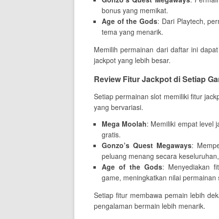
bonus yang memikat.
Age of the Gods
: Dari Playtech, pe
tema yang menarik.
Memilih permainan dari daftar ini da
jackpot yang lebih besar.
Review Fitur Jackpot di Setiap G
Setiap permainan slot memiliki fitur j
yang bervariasi.
Mega Moolah
: Memiliki empat level j
gratis.
Gonzo’s Quest Megaways
: Mempe
peluang menang secara keseluruhan, 
Age of the Gods
: Menyediakan fi
game, meningkatkan nilai permainan 
Setiap fitur membawa pemain lebih dek
pengalaman bermain lebih menarik.