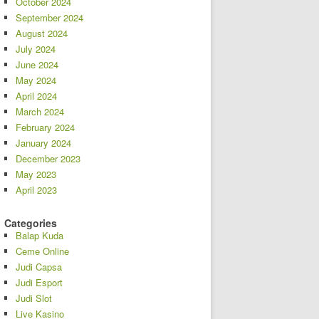
October 2024
September 2024
August 2024
July 2024
June 2024
May 2024
April 2024
March 2024
February 2024
January 2024
December 2023
May 2023
April 2023
Categories
Balap Kuda
Ceme Online
Judi Capsa
Judi Esport
Judi Slot
Live Kasino