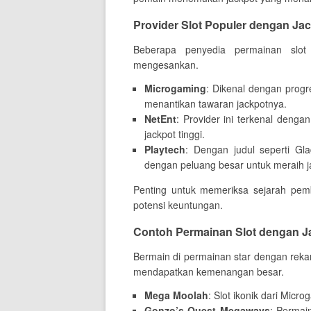
Provider Slot Populer dengan Ja
Beberapa penyedia permainan slot
mengesankan.
Microgaming
: Dikenal dengan progr
menantikan tawaran jackpotnya.
NetEnt
: Provider ini terkenal deng
jackpot tinggi.
Playtech
: Dengan judul seperti Gl
dengan peluang besar untuk meraih j
Penting untuk memeriksa sejarah pe
potensi keuntungan.
Contoh Permainan Slot dengan Ja
Bermain di permainan star dengan rekam
mendapatkan kemenangan besar.
Mega Moolah
: Slot ikonik dari Micr
Gonzo’s Quest Megaways
: Permai