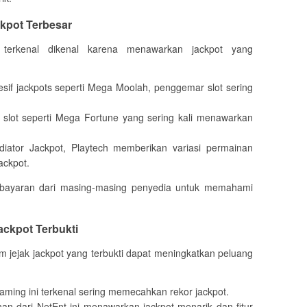
ckpot Terbesar
 terkenal dikenal karena menawarkan jackpot yang
esif jackpots seperti Mega Moolah, penggemar slot sering
an slot seperti Mega Fortune yang sering kali menawarkan
adiator Jackpot, Playtech memberikan variasi permainan
ackpot.
mbayaran dari masing-masing penyedia untuk memahami
ckpot Terbukti
 jejak jackpot yang terbukti dapat meningkatkan peluang
ogaming ini terkenal sering memecahkan rekor jackpot.
nan dari NetEnt ini menawarkan jackpot menarik dan fitur