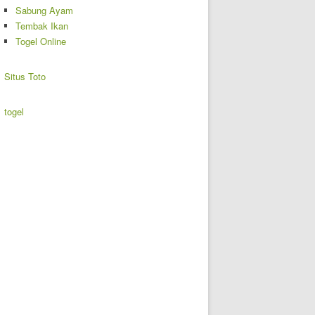
Sabung Ayam
Tembak Ikan
Togel Online
Situs Toto
togel