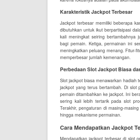
Karakteristik Jackpot Terbesar
Jackpot terbesar memiliki beberapa ka
dibutuhkan untuk ikut berpartisipasi dal
kali meningkat seiring bertambahnya
bagi pemain. Ketiga, permainan ini s
meningkatkan peluang menang. Fitur-fit
memperbesar jumlah kemenangan.
Perbedaan Slot Jackpot Biasa dan
Slot jackpot biasa menawarkan hadiah te
jackpot yang terus bertambah. Di slot 
pemain ditambahkan ke jackpot. Ini berar
sering kali lebih tertarik pada slot p
Terakhir, pengaturan di masing-masing 
hingga mekanisme permainan.
Cara Mendapatkan Jackpot Ter
Mendapatkan jackpot terbesar di slot