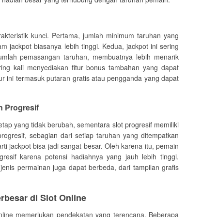
rakteristik kunci. Pertama, jumlah minimum taruhan yang
am jackpot biasanya lebih tinggi. Kedua, jackpot ini sering
 jumlah pemasangan taruhan, membuatnya lebih menarik
ering kali menyediakan fitur bonus tambahan yang dapat
ur ini termasuk putaran gratis atau pengganda yang dapat
 Progresif
tap yang tidak berubah, sementara slot progresif memiliki
progresif, sebagian dari setiap taruhan yang ditempatkan
ti jackpot bisa jadi sangat besar. Oleh karena itu, pemain
rogresif karena potensi hadiahnya yang jauh lebih tinggi.
jenis permainan juga dapat berbeda, dari tampilan grafis
besar di Slot Online
 online memerlukan pendekatan yang terencana. Beberapa