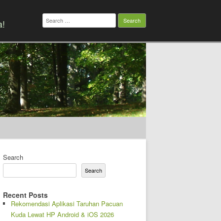
Search
a!
for:
Search
Search
Recent Posts
Rekomendasi Aplikasi Taruhan Pacuan
Kuda Lewat HP Android & iOS 2026