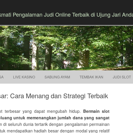
kmati Pengalaman Judi Online Terbaik di Ujung Jari And
Skip to content
SA
LIVE KASINO
SABUNG AYAM
TEMBAK IKAN
JUDI SLOT
sar: Cara Menang dan Strategi Terbaik
pot terbesar yang dapat mengubah hidup.
Bermain slot
peluang untuk memenangkan jumlah dana yang sangat
 di seluruh dunia tertarik dengan pengalaman permainan
k mendapatkan hadiah besar dengan modal yang relatif