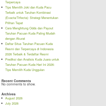
Terpercaya
Tips Memilih Joki dan Kuda Pacu
Terbaik untuk Taruhan Kombinasi
(Exacta/Trifecta): Strategi Menentukan
Pilihan Tepat
Cara Menghitung Odds dan Payout
Taruhan Pacuan Kuda Paling Mudah
dengan Akurat
Daftar Situs Taruhan Pacuan Kuda
Resmi dan Terpercaya di Indonesia
2026 Terbaik & Terdaftar Resmi
Prediksi dan Analisis Kuda Juara untuk
Taruhan Pacuan Kuda Hari Ini 2026:
Tips Memilih Kuda Unggulan
Recent Comments
No comments to show.
Archives
August 2026
July 2026