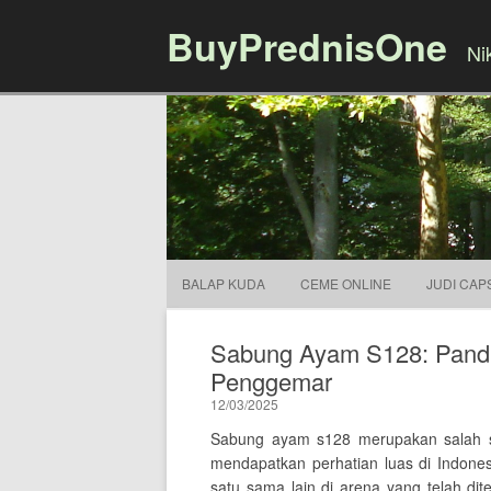
BuyPrednisOne
Ni
BALAP KUDA
CEME ONLINE
JUDI CAP
Sabung Ayam S128: Pand
Penggemar
12/03/2025
Sabung ayam s128 merupakan salah sat
mendapatkan perhatian luas di Indonesi
satu sama lain di arena yang telah di