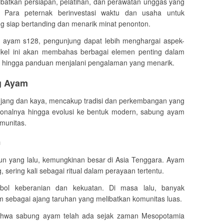
elibatkan persiapan, pelatihan, dan perawatan unggas yang
. Para peternak berinvestasi waktu dan usaha untuk
 siap bertanding dan menarik minat penonton.
ayam s128, pengunjung dapat lebih menghargai aspek-
ikel ini akan membahas berbagai elemen penting dalam
an hingga panduan menjalani pengalaman yang menarik.
g Ayam
njang dan kaya, mencakup tradisi dan perkembangan yang
sionalnya hingga evolusi ke bentuk modern, sabung ayam
omunitas.
m
hun yang lalu, kemungkinan besar di Asia Tenggara. Ayam
g, sering kali sebagai ritual dalam perayaan tertentu.
ol keberanian dan kekuatan. Di masa lalu, banyak
sebagai ajang taruhan yang melibatkan komunitas luas.
bahwa sabung ayam telah ada sejak zaman Mesopotamia