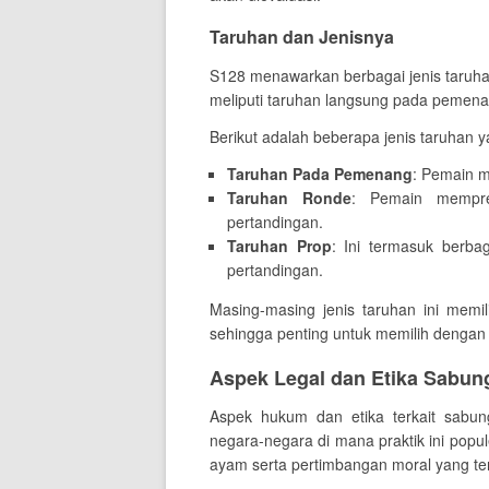
Taruhan dan Jenisnya
S128 menawarkan berbagai jenis taruhan
meliputi taruhan langsung pada pemenan
Berikut adalah beberapa jenis taruhan
Taruhan Pada Pemenang
: Pemain m
Taruhan Ronde
: Pemain mempre
pertandingan.
Taruhan Prop
: Ini termasuk berbag
pertandingan.
Masing-masing jenis taruhan ini memi
sehingga penting untuk memilih dengan 
Aspek Legal dan Etika Sabu
Aspek hukum dan etika terkait sabun
negara-negara di mana praktik ini popu
ayam serta pertimbangan moral yang ter