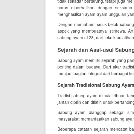
tidak sekadar bertarung, tetapi juga m
harus diperhatikan dengan seksama
menghasilkan ayam-ayam unggulan yang
Dengan memahami seluk-beluk sabung 
aspek yang membuatnya istimewa. Art
sabung ayam s128, dari teknik pelatih
Sejarah dan Asal-usul Sabun
Sabung ayam memiliki sejarah yang pa
penting dalam budaya. Dari akar tradi
menjadi bagian integral dari berbagai k
Sejarah Tradisional Sabung Aya
Tradisi sabung ayam dimulai ribuan ta
jantan dipilih dan dilatih untuk bertandin
Sabung ayam dianggap sebagai simb
masyarakat memanfaatkan sabung ayam 
Beberapa catatan sejarah mencatat 