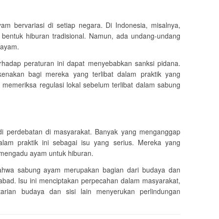
 bervariasi di setiap negara. Di Indonesia, misalnya,
bentuk hiburan tradisional. Namun, ada undang-undang
 ayam.
hadap peraturan ini dapat menyebabkan sanksi pidana.
enakan bagi mereka yang terlibat dalam praktik yang
 memeriksa regulasi lokal sebelum terlibat dalam sabung
di perdebatan di masyarakat. Banyak yang menganggap
am praktik ini sebagai isu yang serius. Mereka yang
mengadu ayam untuk hiburan.
hwa sabung ayam merupakan bagian dari budaya dan
-abad. Isu ini menciptakan perpecahan dalam masyarakat,
arian budaya dan sisi lain menyerukan perlindungan