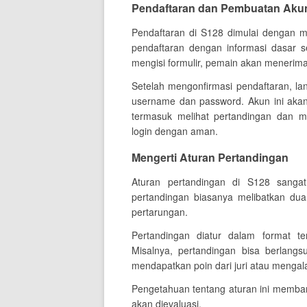
Pendaftaran dan Pembuatan Aku
Pendaftaran di S128 dimulai dengan me
pendaftaran dengan informasi dasar s
mengisi formulir, pemain akan menerima
Setelah mengonfirmasi pendaftaran, l
username dan password. Akun ini akan
termasuk melihat pertandingan dan m
login dengan aman.
Mengerti Aturan Pertandingan
Aturan pertandingan di S128 sangat
pertandingan biasanya melibatkan du
pertarungan.
Pertandingan diatur dalam format t
Misalnya, pertandingan bisa berlan
mendapatkan poin dari juri atau menga
Pengetahuan tentang aturan ini memb
akan dievaluasi.