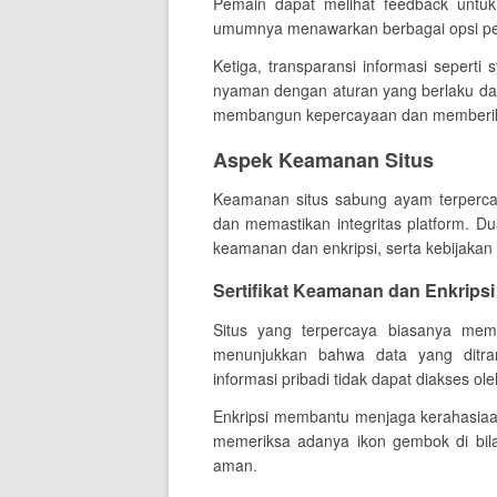
Pemain dapat melihat feedback untuk m
umumnya menawarkan berbagai opsi per
Ketiga, transparansi informasi seperti
nyaman dengan aturan yang berlaku da
membangun kepercayaan dan memberika
Aspek Keamanan Situs
Keamanan situs sabung ayam terpercay
dan memastikan integritas platform. Du
keamanan dan enkripsi, serta kebijakan 
Sertifikat Keamanan dan Enkripsi
Situs yang terpercaya biasanya memili
menunjukkan bahwa data yang ditran
informasi pribadi tidak dapat diakses ol
Enkripsi membantu menjaga kerahasiaan
memeriksa adanya ikon gembok di bil
aman.