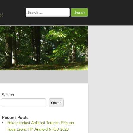
Search
a!
for:
Search
Search
Recent Posts
Rekomendasi Aplikasi Taruhan Pacuan
Kuda Lewat HP Android & iOS 2026