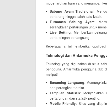
mode taruhan baru yang menambah kese
Sabung Ayam Tradisional
: Mengg
bertarung hingga salah satu kalah.
Turnamen Sabung Ayam
: Memu
serangkaian pertarungan untuk menen
Live Betting
: Memberikan peluang
pertandingan berlangsung.
Keberagaman ini memberikan opsi bagi 
Teknologi dan Antarmuka Pengg
Teknologi yang digunakan di situs sa
pengguna. Antarmuka pengguna (UI) dira
meliputi:
Streaming Langsung
: Memungkinka
dari perangkat mereka.
Tampilan Statistik
: Menyediakan d
pertarungan dan statistik penting.
Mobile Friendly
: Situs yang diopt