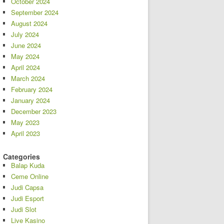
October 2024
September 2024
August 2024
July 2024
June 2024
May 2024
April 2024
March 2024
February 2024
January 2024
December 2023
May 2023
April 2023
Categories
Balap Kuda
Ceme Online
Judi Capsa
Judi Esport
Judi Slot
Live Kasino