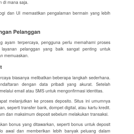
 di mana saja.
ologi dan UI memastikan pengalaman bermain yang lebih
ungan Pelanggan
bung ayam terpercaya, pengguna perlu memahami proses
u, layanan pelanggan yang baik sangat penting untuk
dan memuaskan.
t
ercaya biasanya melibatkan beberapa langkah sederhana.
ndaftaran dengan data pribadi yang akurat. Setelah
 melalui email atau SMS untuk mengonfirmasi identitas.
dapat melanjutkan ke proses deposito. Situs ini umumnya
seperti transfer bank, dompet digital, atau kartu kredit.
mum dan maksimum deposit sebelum melakukan transaksi.
an bonus yang ditawarkan, seperti bonus untuk deposit
ldo awal dan memberikan lebih banyak peluang dalam