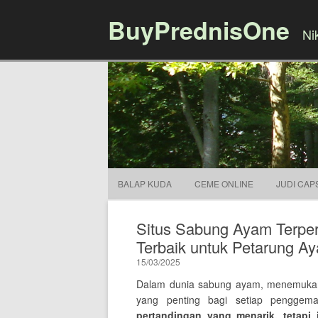
BuyPrednisOne
Ni
BALAP KUDA
CEME ONLINE
JUDI CAP
Situs Sabung Ayam Terper
Terbaik untuk Petarung A
15/03/2025
Dalam dunia sabung ayam, menemuk
yang penting bagi setiap penggem
pertandingan yang menarik, tetapi