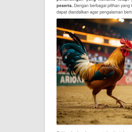
peserta.
Dengan berbagai pilihan yang t
dapat diandalkan agar pengalaman bert