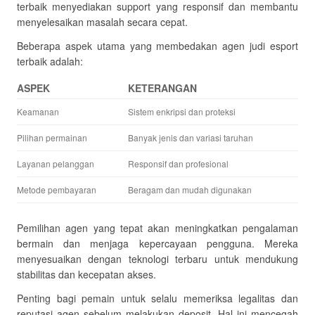
terbaik menyediakan support yang responsif dan membantu
menyelesaikan masalah secara cepat.
Beberapa aspek utama yang membedakan agen judi esport
terbaik adalah:
ASPEK
KETERANGAN
Keamanan
Sistem enkripsi dan proteksi
Pilihan permainan
Banyak jenis dan variasi taruhan
Layanan pelanggan
Responsif dan profesional
Metode pembayaran
Beragam dan mudah digunakan
Pemilihan agen yang tepat akan meningkatkan pengalaman
bermain dan menjaga kepercayaan pengguna. Mereka
menyesuaikan dengan teknologi terbaru untuk mendukung
stabilitas dan kecepatan akses.
Penting bagi pemain untuk selalu memeriksa legalitas dan
reputasi agen sebelum melakukan deposit. Hal ini mencegah