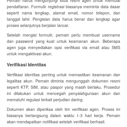
Pemain harus mengunjungi situs resmi agen untuk memulai
pendaftaran. Formulir registrasi biasanya meminta data dasar
seperti nama lengkap, alamat email, nomor telepon, dan
tanggal lahir. Pengisian data harus benar dan lengkap agar
proses selanjutnya berjalan lancar.
Setelah mengisi formulir, pemain perlu membuat username
dan password yang kuat untuk keamanan akun. Beberapa
agen juga menyediakan opsi verifikasi via email atau SMS
untuk mengaktivasi akun.
Verifikasi Identitas
Verifikasi identitas penting untuk memastikan keamanan dan
legalitas akun. Pemain diminta mengunggah dokumen resmi
seperti KTP, SIM, atau paspor yang masih berlaku. Prosedur
ini dilakukan untuk mencegah penyalahgunaan akun dan
mematuhi regulasi terkait perjudian daring.
Dokumen akan diperiksa oleh tim verifikasi agen. Proses ini
biasanya berlangsung dalam waktu 1-3 hari kerja. Pemain
akan mendapatkan notifikasi setelah verifikasi berhasil.