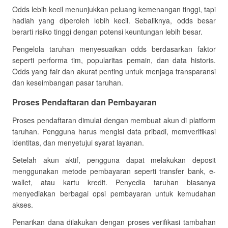
Odds lebih kecil menunjukkan peluang kemenangan tinggi, tapi
hadiah yang diperoleh lebih kecil. Sebaliknya, odds besar
berarti risiko tinggi dengan potensi keuntungan lebih besar.
Pengelola taruhan menyesuaikan odds berdasarkan faktor
seperti performa tim, popularitas pemain, dan data historis.
Odds yang fair dan akurat penting untuk menjaga transparansi
dan keseimbangan pasar taruhan.
Proses Pendaftaran dan Pembayaran
Proses pendaftaran dimulai dengan membuat akun di platform
taruhan. Pengguna harus mengisi data pribadi, memverifikasi
identitas, dan menyetujui syarat layanan.
Setelah akun aktif, pengguna dapat melakukan deposit
menggunakan metode pembayaran seperti transfer bank, e-
wallet, atau kartu kredit. Penyedia taruhan biasanya
menyediakan berbagai opsi pembayaran untuk kemudahan
akses.
Penarikan dana dilakukan dengan proses verifikasi tambahan