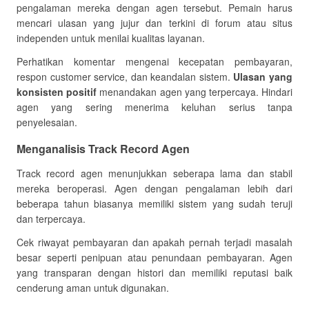
pengalaman mereka dengan agen tersebut. Pemain harus
mencari ulasan yang jujur dan terkini di forum atau situs
independen untuk menilai kualitas layanan.
Perhatikan komentar mengenai kecepatan pembayaran,
respon customer service, dan keandalan sistem.
Ulasan yang
konsisten positif
menandakan agen yang terpercaya. Hindari
agen yang sering menerima keluhan serius tanpa
penyelesaian.
Menganalisis Track Record Agen
Track record agen menunjukkan seberapa lama dan stabil
mereka beroperasi. Agen dengan pengalaman lebih dari
beberapa tahun biasanya memiliki sistem yang sudah teruji
dan terpercaya.
Cek riwayat pembayaran dan apakah pernah terjadi masalah
besar seperti penipuan atau penundaan pembayaran. Agen
yang transparan dengan histori dan memiliki reputasi baik
cenderung aman untuk digunakan.