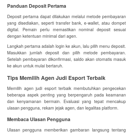
Panduan Deposit Pertama
Deposit pertama dapat dilakukan melalui metode pembayaran
yang disediakan, seperti transfer bank, e-wallet, atau dompet
digital. Pemain perlu memastikan nominal deposit sesuai
dengan ketentuan minimal dari agen.
Langkah pertama adalah login ke akun, lalu pilih menu deposit.
Masukkan jumlah deposit dan pilih metode pembayaran.
Setelah pembayaran dikonfirmasi, saldo akan otomatis masuk
ke akun untuk mulai bertaruh.
Tips Memilih Agen Judi Esport Terbaik
Memilih agen judi esport terbaik membutuhkan pengecekan
beberapa aspek penting yang berpengaruh pada keamanan
dan kenyamanan bermain. Evaluasi yang tepat mencakup
ulasan pengguna, rekam jejak agen, dan legalitas platform.
Membaca Ulasan Pengguna
Ulasan pengguna memberikan gambaran langsung tentang