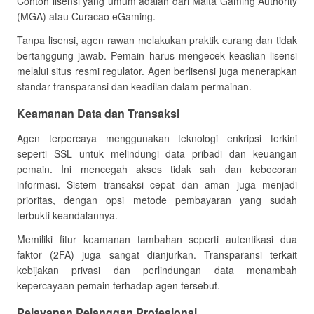
Contoh lisensi yang umum adalah dari Malta Gaming Authority
(MGA) atau Curacao eGaming.
Tanpa lisensi, agen rawan melakukan praktik curang dan tidak
bertanggung jawab. Pemain harus mengecek keaslian lisensi
melalui situs resmi regulator. Agen berlisensi juga menerapkan
standar transparansi dan keadilan dalam permainan.
Keamanan Data dan Transaksi
Agen terpercaya menggunakan teknologi enkripsi terkini
seperti SSL untuk melindungi data pribadi dan keuangan
pemain. Ini mencegah akses tidak sah dan kebocoran
informasi. Sistem transaksi cepat dan aman juga menjadi
prioritas, dengan opsi metode pembayaran yang sudah
terbukti keandalannya.
Memiliki fitur keamanan tambahan seperti autentikasi dua
faktor (2FA) juga sangat dianjurkan. Transparansi terkait
kebijakan privasi dan perlindungan data menambah
kepercayaan pemain terhadap agen tersebut.
Pelayanan Pelanggan Profesional