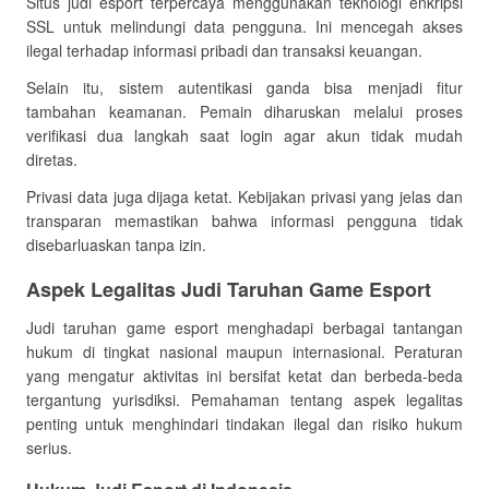
Situs judi esport terpercaya menggunakan teknologi enkripsi
SSL untuk melindungi data pengguna. Ini mencegah akses
ilegal terhadap informasi pribadi dan transaksi keuangan.
Selain itu, sistem autentikasi ganda bisa menjadi fitur
tambahan keamanan. Pemain diharuskan melalui proses
verifikasi dua langkah saat login agar akun tidak mudah
diretas.
Privasi data juga dijaga ketat. Kebijakan privasi yang jelas dan
transparan memastikan bahwa informasi pengguna tidak
disebarluaskan tanpa izin.
Aspek Legalitas Judi Taruhan Game Esport
Judi taruhan game esport menghadapi berbagai tantangan
hukum di tingkat nasional maupun internasional. Peraturan
yang mengatur aktivitas ini bersifat ketat dan berbeda-beda
tergantung yurisdiksi. Pemahaman tentang aspek legalitas
penting untuk menghindari tindakan ilegal dan risiko hukum
serius.