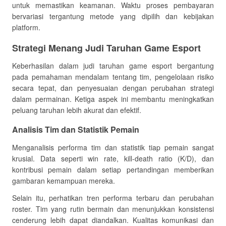
untuk memastikan keamanan. Waktu proses pembayaran
bervariasi tergantung metode yang dipilih dan kebijakan
platform.
Strategi Menang Judi Taruhan Game Esport
Keberhasilan dalam judi taruhan game esport bergantung
pada pemahaman mendalam tentang tim, pengelolaan risiko
secara tepat, dan penyesuaian dengan perubahan strategi
dalam permainan. Ketiga aspek ini membantu meningkatkan
peluang taruhan lebih akurat dan efektif.
Analisis Tim dan Statistik Pemain
Menganalisis performa tim dan statistik tiap pemain sangat
krusial. Data seperti win rate, kill-death ratio (K/D), dan
kontribusi pemain dalam setiap pertandingan memberikan
gambaran kemampuan mereka.
Selain itu, perhatikan tren performa terbaru dan perubahan
roster. Tim yang rutin bermain dan menunjukkan konsistensi
cenderung lebih dapat diandalkan. Kualitas komunikasi dan