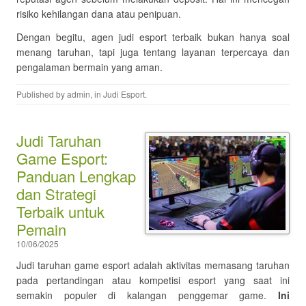
risiko kehilangan dana atau penipuan.
Dengan begitu, agen judi esport terbaik bukan hanya soal
menang taruhan, tapi juga tentang layanan terpercaya dan
pengalaman bermain yang aman.
Published by
admin
, in
Judi Esport
.
Judi Taruhan
Game Esport:
Panduan Lengkap
dan Strategi
Terbaik untuk
Pemain
10/06/2025
Judi taruhan game esport adalah aktivitas memasang taruhan
pada pertandingan atau kompetisi esport yang saat ini
semakin populer di kalangan penggemar game.
Ini