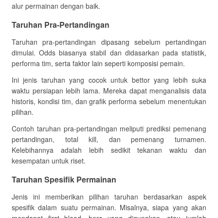
alur permainan dengan baik.
Taruhan Pra-Pertandingan
Taruhan pra-pertandingan dipasang sebelum pertandingan
dimulai. Odds biasanya stabil dan didasarkan pada statistik,
performa tim, serta faktor lain seperti komposisi pemain.
Ini jenis taruhan yang cocok untuk bettor yang lebih suka
waktu persiapan lebih lama. Mereka dapat menganalisis data
historis, kondisi tim, dan grafik performa sebelum menentukan
pilihan.
Contoh taruhan pra-pertandingan meliputi prediksi pemenang
pertandingan, total kill, dan pemenang turnamen.
Kelebihannya adalah lebih sedikit tekanan waktu dan
kesempatan untuk riset.
Taruhan Spesifik Permainan
Jenis ini memberikan pilihan taruhan berdasarkan aspek
spesifik dalam suatu permainan. Misalnya, siapa yang akan