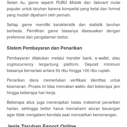
Selain itu, game seperti
PUBG Mobile
dan
Valorant
mulai
populer untuk taruhan karena kompetisi yang ketat dan format
yang mudah dipahami oleh pemain.
Setiap game memiliki karakteristik dan statistik taruhan
berbeda. Pemilihan game biasanya disesuaikan dengan
preferensi dan pengalaman bettor.
Sistem Pembayaran dan Penarikan
Pembayaran dilakukan melalui transfer bank, e-wallet, atau
cryptocurrency tergantung platform. Deposit minimum
biasanya bervariasi antara 50 ribu hingga 100 ribu rupiah.
Penarikan dana memerlukan verifikasi identitas untuk
keamanan. Proses ini bisa memakan waktu dari beberapa jam
hingga beberapa hari kerja.
Beberapa situs juga menerapkan batas maksimal penarikan
harian, sehingga bettor harus memahami aturan keuangan
agar tidak mengalami kendala saat mencairkan kemenangan.
Jenis Taruhan Esport Online