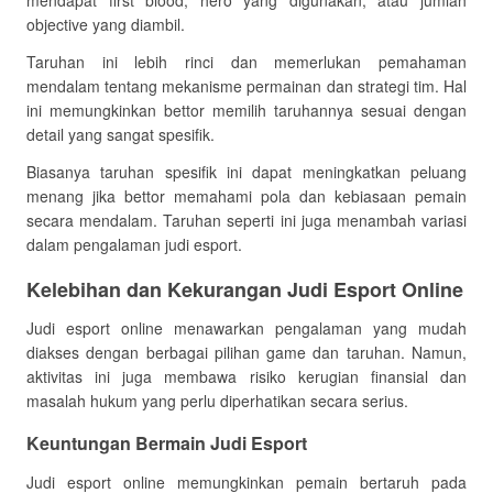
mendapat first blood, hero yang digunakan, atau jumlah
objective yang diambil.
Taruhan ini lebih rinci dan memerlukan pemahaman
mendalam tentang mekanisme permainan dan strategi tim. Hal
ini memungkinkan bettor memilih taruhannya sesuai dengan
detail yang sangat spesifik.
Biasanya taruhan spesifik ini dapat meningkatkan peluang
menang jika bettor memahami pola dan kebiasaan pemain
secara mendalam. Taruhan seperti ini juga menambah variasi
dalam pengalaman judi esport.
Kelebihan dan Kekurangan Judi Esport Online
Judi esport online menawarkan pengalaman yang mudah
diakses dengan berbagai pilihan game dan taruhan. Namun,
aktivitas ini juga membawa risiko kerugian finansial dan
masalah hukum yang perlu diperhatikan secara serius.
Keuntungan Bermain Judi Esport
Judi esport online memungkinkan pemain bertaruh pada