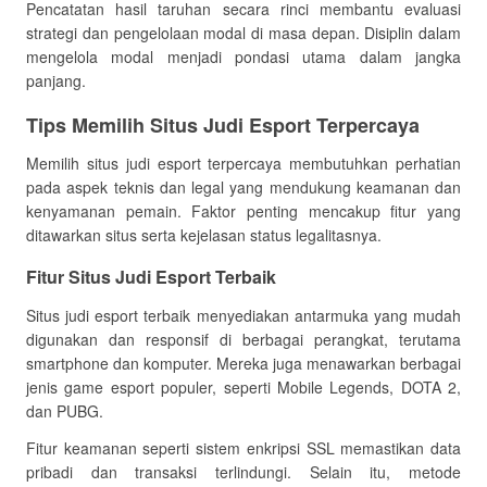
Pencatatan hasil taruhan secara rinci membantu evaluasi
strategi dan pengelolaan modal di masa depan. Disiplin dalam
mengelola modal menjadi pondasi utama dalam jangka
panjang.
Tips Memilih Situs Judi Esport Terpercaya
Memilih situs judi esport terpercaya membutuhkan perhatian
pada aspek teknis dan legal yang mendukung keamanan dan
kenyamanan pemain. Faktor penting mencakup fitur yang
ditawarkan situs serta kejelasan status legalitasnya.
Fitur Situs Judi Esport Terbaik
Situs judi esport terbaik menyediakan antarmuka yang mudah
digunakan dan responsif di berbagai perangkat, terutama
smartphone dan komputer. Mereka juga menawarkan berbagai
jenis game esport populer, seperti Mobile Legends, DOTA 2,
dan PUBG.
Fitur keamanan seperti sistem enkripsi SSL memastikan data
pribadi dan transaksi terlindungi. Selain itu, metode