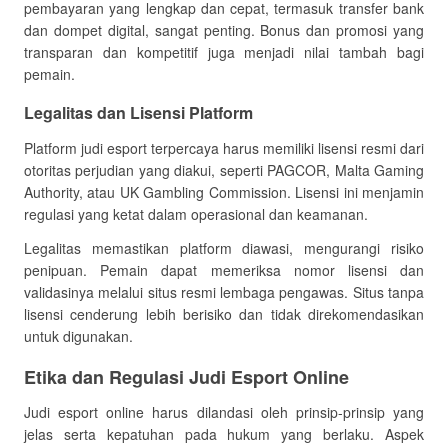
pembayaran yang lengkap dan cepat, termasuk transfer bank
dan dompet digital, sangat penting. Bonus dan promosi yang
transparan dan kompetitif juga menjadi nilai tambah bagi
pemain.
Legalitas dan Lisensi Platform
Platform judi esport terpercaya harus memiliki lisensi resmi dari
otoritas perjudian yang diakui, seperti PAGCOR, Malta Gaming
Authority, atau UK Gambling Commission. Lisensi ini menjamin
regulasi yang ketat dalam operasional dan keamanan.
Legalitas memastikan platform diawasi, mengurangi risiko
penipuan. Pemain dapat memeriksa nomor lisensi dan
validasinya melalui situs resmi lembaga pengawas. Situs tanpa
lisensi cenderung lebih berisiko dan tidak direkomendasikan
untuk digunakan.
Etika dan Regulasi Judi Esport Online
Judi esport online harus dilandasi oleh prinsip-prinsip yang
jelas serta kepatuhan pada hukum yang berlaku. Aspek