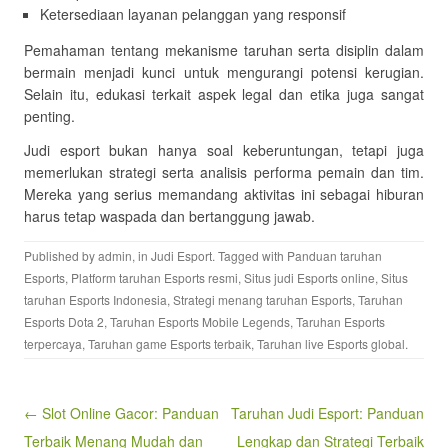
Ketersediaan layanan pelanggan yang responsif
Pemahaman tentang mekanisme taruhan serta disiplin dalam
bermain menjadi kunci untuk mengurangi potensi kerugian.
Selain itu, edukasi terkait aspek legal dan etika juga sangat
penting.
Judi esport bukan hanya soal keberuntungan, tetapi juga
memerlukan strategi serta analisis performa pemain dan tim.
Mereka yang serius memandang aktivitas ini sebagai hiburan
harus tetap waspada dan bertanggung jawab.
Published by
admin
, in
Judi Esport
. Tagged with
Panduan taruhan
Esports
,
Platform taruhan Esports resmi
,
Situs judi Esports online
,
Situs
taruhan Esports Indonesia
,
Strategi menang taruhan Esports
,
Taruhan
Esports Dota 2
,
Taruhan Esports Mobile Legends
,
Taruhan Esports
terpercaya
,
Taruhan game Esports terbaik
,
Taruhan live Esports global
.
Post navigation
← Slot Online Gacor: Panduan
Taruhan Judi Esport: Panduan
Terbaik Menang Mudah dan
Lengkap dan Strategi Terbaik