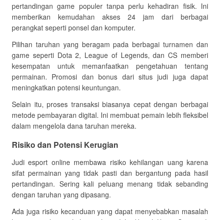
pertandingan game populer tanpa perlu kehadiran fisik. Ini
memberikan kemudahan akses 24 jam dari berbagai
perangkat seperti ponsel dan komputer.
Pilihan taruhan yang beragam pada berbagai turnamen dan
game seperti Dota 2, League of Legends, dan CS memberi
kesempatan untuk memanfaatkan pengetahuan tentang
permainan. Promosi dan bonus dari situs judi juga dapat
meningkatkan potensi keuntungan.
Selain itu, proses transaksi biasanya cepat dengan berbagai
metode pembayaran digital. Ini membuat pemain lebih fleksibel
dalam mengelola dana taruhan mereka.
Risiko dan Potensi Kerugian
Judi esport online membawa risiko kehilangan uang karena
sifat permainan yang tidak pasti dan bergantung pada hasil
pertandingan. Sering kali peluang menang tidak sebanding
dengan taruhan yang dipasang.
Ada juga risiko kecanduan yang dapat menyebabkan masalah