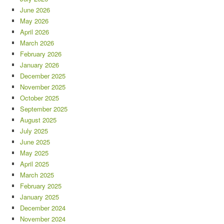
June 2026
May 2026
April 2026
March 2026
February 2026
January 2026
December 2025
November 2025
October 2025
September 2025
August 2025
July 2025
June 2025
May 2025
April 2025
March 2025
February 2025
January 2025
December 2024
November 2024