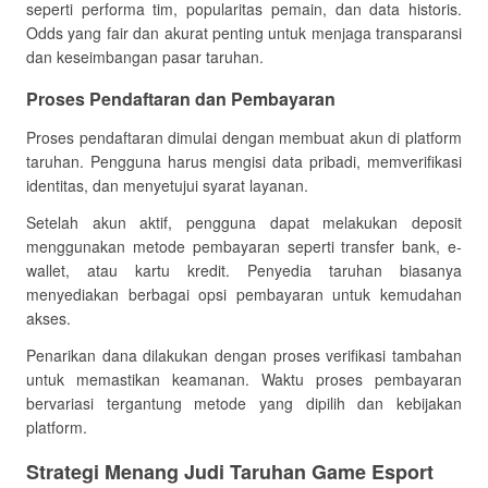
seperti performa tim, popularitas pemain, dan data historis.
Odds yang fair dan akurat penting untuk menjaga transparansi
dan keseimbangan pasar taruhan.
Proses Pendaftaran dan Pembayaran
Proses pendaftaran dimulai dengan membuat akun di platform
taruhan. Pengguna harus mengisi data pribadi, memverifikasi
identitas, dan menyetujui syarat layanan.
Setelah akun aktif, pengguna dapat melakukan deposit
menggunakan metode pembayaran seperti transfer bank, e-
wallet, atau kartu kredit. Penyedia taruhan biasanya
menyediakan berbagai opsi pembayaran untuk kemudahan
akses.
Penarikan dana dilakukan dengan proses verifikasi tambahan
untuk memastikan keamanan. Waktu proses pembayaran
bervariasi tergantung metode yang dipilih dan kebijakan
platform.
Strategi Menang Judi Taruhan Game Esport