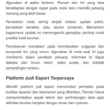
digunakan di waktu tertentu. Pemain dan tim yang bisa
beradaptasi dengan cepat pada meta baru memiliki peluang
menang yang lebih besar.
Perubahan meta sering terjadi melalui update patch,
perubahan karakter, atau aturan turnamen. Memahami
bagaimana update ini memengaruhi gameplay penting untuk
prediksi hasil taruhan.
Pemahaman mendalam pada hero/karakter unggulan dan
komposisi tim yang umum digunakan di meta saat ini juga
membantu dalam penilaian peluang. Informasi ini dapat
diakses dari forum resmi, video analis, dan statistik
pertandingan terbaru.
Platform Judi Esport Terpercaya
Memilih platform judi esport memerlukan perhatian pada
kualitas layanan dan keamanan yang diberikan. Pemain harus
memprioritaskan aspek teknis dan perlindungan data agar
aktivitas taruhan berjalan dengan aman dan nyaman.