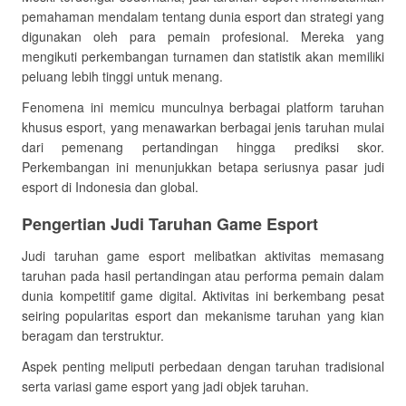
pemahaman mendalam tentang dunia esport dan strategi yang
digunakan oleh para pemain profesional. Mereka yang
mengikuti perkembangan turnamen dan statistik akan memiliki
peluang lebih tinggi untuk menang.
Fenomena ini memicu munculnya berbagai platform taruhan
khusus esport, yang menawarkan berbagai jenis taruhan mulai
dari pemenang pertandingan hingga prediksi skor.
Perkembangan ini menunjukkan betapa seriusnya pasar judi
esport di Indonesia dan global.
Pengertian Judi Taruhan Game Esport
Judi taruhan game esport melibatkan aktivitas memasang
taruhan pada hasil pertandingan atau performa pemain dalam
dunia kompetitif game digital. Aktivitas ini berkembang pesat
seiring popularitas esport dan mekanisme taruhan yang kian
beragam dan terstruktur.
Aspek penting meliputi perbedaan dengan taruhan tradisional
serta variasi game esport yang jadi objek taruhan.