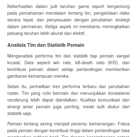
Keberhasilan dalam judi taruhan game esport bergantung
pada pemahaman mendalam tentang tim, pengelolaan risiko
secara tepat, dan penyesuaian dengan perubahan strategi
dalam permainan. Ketiga aspek ini membantu meningkatkan
peluang taruhan lebih akurat dan efektif.
Analisis Tim dan Statistik Pemain
Menganalisis performa tim dan statistik tiap pemain sangat
krusial. Data seperti win rate, kill-death ratio (K/D), dan
kontribusi pemain dalam setiap pertandingan memberikan
gambaran kemampuan mereka.
Selain itu, perhatikan tren performa terbaru dan perubahan
roster. Tim yang rutin bermain dan menunjukkan konsistensi
cenderung lebih dapat diandalkan. Kualitas komunikasi dan
sinergi antar pemain juga penting, meski sulit diukur dari
statistik saja.
Pemain bintang sering menjadi penentu kemenangan. Fokus
pada pemain dengan kontribusi tinggi dalam pertandingan bisa