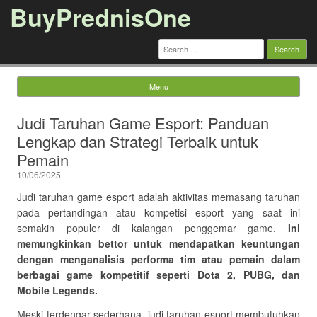
BuyPrednisOne
Search
for:
Menu
Skip to content
Judi Taruhan Game Esport: Panduan
Lengkap dan Strategi Terbaik untuk
Pemain
10/06/2025
Judi taruhan game esport adalah aktivitas memasang taruhan
pada pertandingan atau kompetisi esport yang saat ini
semakin populer di kalangan penggemar game.
Ini
memungkinkan bettor untuk mendapatkan keuntungan
dengan menganalisis performa tim atau pemain dalam
berbagai game kompetitif seperti Dota 2, PUBG, dan
Mobile Legends.
Meski terdengar sederhana, judi taruhan esport membutuhkan