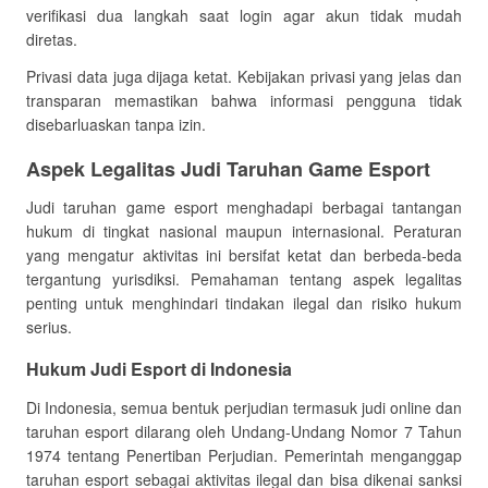
verifikasi dua langkah saat login agar akun tidak mudah
diretas.
Privasi data juga dijaga ketat. Kebijakan privasi yang jelas dan
transparan memastikan bahwa informasi pengguna tidak
disebarluaskan tanpa izin.
Aspek Legalitas Judi Taruhan Game Esport
Judi taruhan game esport menghadapi berbagai tantangan
hukum di tingkat nasional maupun internasional. Peraturan
yang mengatur aktivitas ini bersifat ketat dan berbeda-beda
tergantung yurisdiksi. Pemahaman tentang aspek legalitas
penting untuk menghindari tindakan ilegal dan risiko hukum
serius.
Hukum Judi Esport di Indonesia
Di Indonesia, semua bentuk perjudian termasuk judi online dan
taruhan esport dilarang oleh Undang-Undang Nomor 7 Tahun
1974 tentang Penertiban Perjudian. Pemerintah menganggap
taruhan esport sebagai aktivitas ilegal dan bisa dikenai sanksi