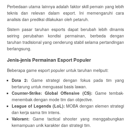
Perbedaan utama lainnya adalah faktor skill pemain yang lebih
teknis dan relevan dalam esport. Ini memengaruhi cara
analisis dan prediksi dilakukan oleh petaruh.
Sistem pasar taruhan esports dapat berubah lebih dinamis
seiring perubahan kondisi permainan, berbeda dengan
taruhan tradisional yang cenderung stabil selama pertandingan
berlangsung.
Jenis-jenis Permainan Esport Populer
Beberapa game esport populer untuk taruhan meliputi:
Dota 2:
Game strategi dengan fokus pada tim yang
bertarung untuk menguasai basis lawan.
Counter-Strike: Global Offensive (CS):
Game tembak-
menembak dengan mode tim dan objective.
League of Legends (LoL):
MOBA dengan elemen strategi
dan kerja sama tim intens.
Valorant:
Game tactical shooter yang menggabungkan
kemampuan unik karakter dan strategi tim.