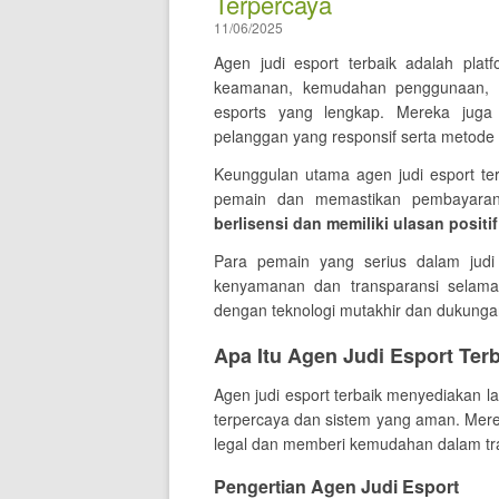
Terpercaya
11/06/2025
Agen judi esport terbaik adalah pla
keamanan, kemudahan penggunaan, d
esports yang lengkap. Mereka juga
pelanggan yang responsif serta metode
Keunggulan utama agen judi esport te
pemain dan memastikan pembayara
berlisensi dan memiliki ulasan positi
Para pemain yang serius dalam judi
kenyamanan dan transparansi selama
dengan teknologi mutakhir dan dukung
Apa Itu Agen Judi Esport Ter
Agen judi esport terbaik menyediakan l
terpercaya dan sistem yang aman. Mer
legal dan memberi kemudahan dalam tran
Pengertian Agen Judi Esport