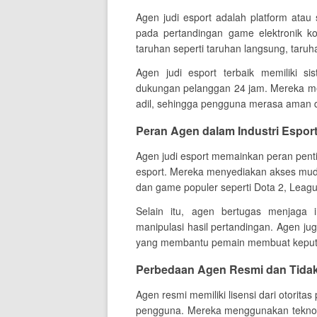
Agen judi esport adalah platform at
pada pertandingan game elektronik ko
taruhan seperti taruhan langsung, taruh
Agen judi esport terbaik memiliki s
dukungan pelanggan 24 jam. Mereka me
adil, sehingga pengguna merasa aman 
Peran Agen dalam Industri Espor
Agen judi esport memainkan peran pen
esport. Mereka menyediakan akses muda
dan game populer seperti Dota 2, Leag
Selain itu, agen bertugas menjaga
manipulasi hasil pertandingan. Agen ju
yang membantu pemain membuat keputus
Perbedaan Agen Resmi dan Tida
Agen resmi memiliki lisensi dari otorit
pengguna. Mereka menggunakan teknolog