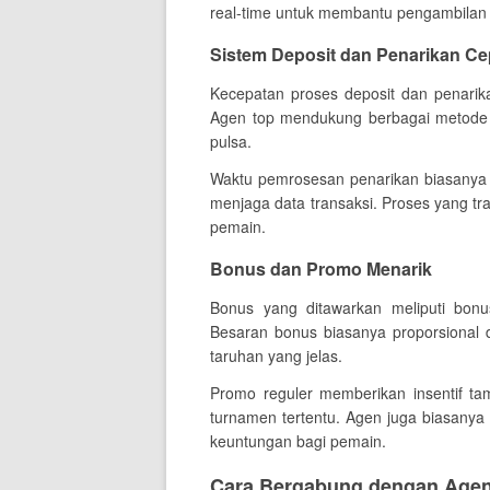
real-time untuk membantu pengambilan 
Sistem Deposit dan Penarikan Ce
Kecepatan proses deposit dan penarik
Agen top mendukung berbagai metode pe
pulsa.
Waktu pemrosesan penarikan biasanya 
menjaga data transaksi. Proses yang 
pemain.
Bonus dan Promo Menarik
Bonus yang ditawarkan meliputi bonus
Besaran bonus biasanya proporsional de
taruhan yang jelas.
Promo reguler memberikan insentif ta
turnamen tertentu. Agen juga biasany
keuntungan bagi pemain.
Cara Bergabung dengan Agen 