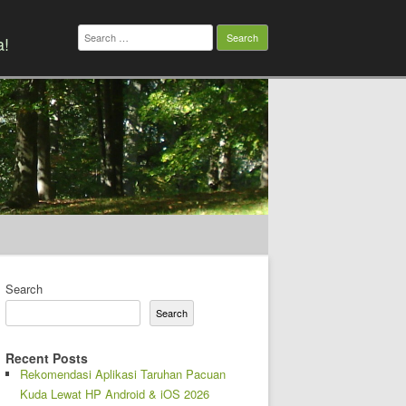
Search
a!
for:
Search
Search
Recent Posts
Rekomendasi Aplikasi Taruhan Pacuan
Kuda Lewat HP Android & iOS 2026