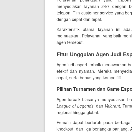
menyediakan layanan 24/7 dengan ber
telepon. Tim customer service yang b
dengan cepat dan tepat.
Karakteristik utama layanan ini ada
memuaskan. Pelayanan yang baik meni
agen tersebut.
Fitur Unggulan Agen Judi Esp
Agen judi esport terbaik menawarkan b
efektif dan nyaman. Mereka menyedia
cepat, serta bonus yang kompetitif.
Pilihan Turnamen dan Game Espo
Agen terbaik biasanya menyediakan ba
League of Legends
, dan
Valorant
. Turn
regional hingga global.
Pemain dapat bertaruh pada berbagai 
knockout, dan liga berjangka panjang. 