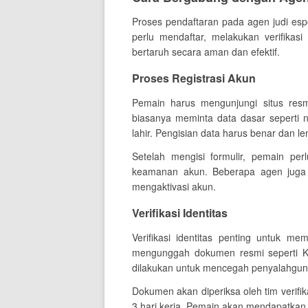
Proses pendaftaran pada agen judi esp
perlu mendaftar, melakukan verifikasi
bertaruh secara aman dan efektif.
Proses Registrasi Akun
Pemain harus mengunjungi situs resmi
biasanya meminta data dasar seperti 
lahir. Pengisian data harus benar dan le
Setelah mengisi formulir, pemain p
keamanan akun. Beberapa agen juga m
mengaktivasi akun.
Verifikasi Identitas
Verifikasi identitas penting untuk m
mengunggah dokumen resmi seperti KT
dilakukan untuk mencegah penyalahgunaa
Dokumen akan diperiksa oleh tim verifi
3 hari kerja. Pemain akan mendapatkan not