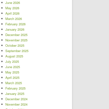
June 2026
May 2026
April 2026
March 2026
February 2026
January 2026
December 2025
November 2025
October 2025
September 2025
August 2025
July 2025
June 2025
May 2025
April 2025
March 2025
February 2025
January 2025
December 2024
November 2024