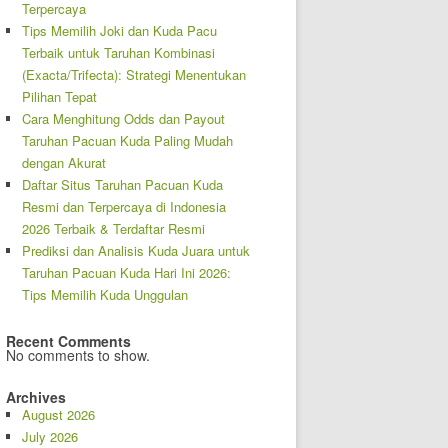
Terpercaya
Tips Memilih Joki dan Kuda Pacu
Terbaik untuk Taruhan Kombinasi
(Exacta/Trifecta): Strategi Menentukan
Pilihan Tepat
Cara Menghitung Odds dan Payout
Taruhan Pacuan Kuda Paling Mudah
dengan Akurat
Daftar Situs Taruhan Pacuan Kuda
Resmi dan Terpercaya di Indonesia
2026 Terbaik & Terdaftar Resmi
Prediksi dan Analisis Kuda Juara untuk
Taruhan Pacuan Kuda Hari Ini 2026:
Tips Memilih Kuda Unggulan
Recent Comments
No comments to show.
Archives
August 2026
July 2026